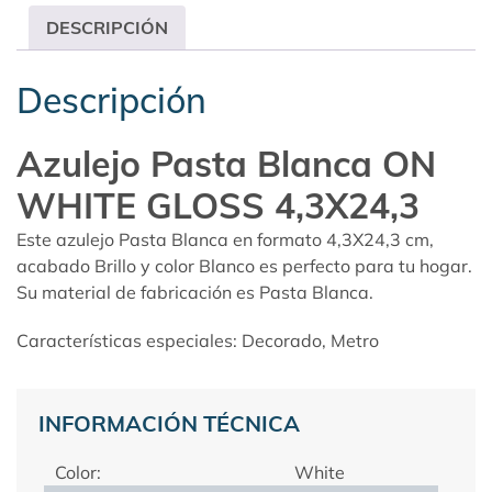
DESCRIPCIÓN
Descripción
Azulejo Pasta Blanca ON
WHITE GLOSS 4,3X24,3
Este azulejo Pasta Blanca en formato 4,3X24,3 cm,
acabado Brillo y color Blanco es perfecto para tu hogar.
Su material de fabricación es Pasta Blanca.
Características especiales: Decorado, Metro
INFORMACIÓN TÉCNICA
Color:
White