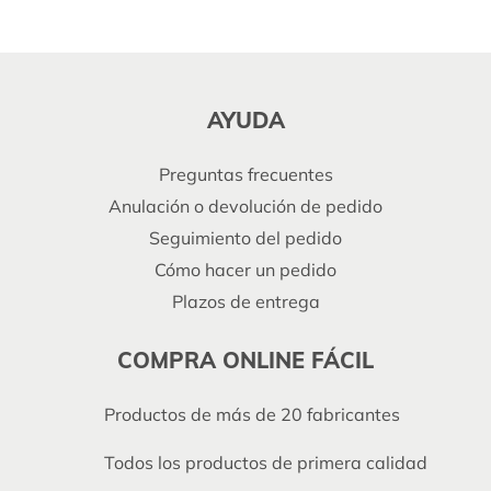
AYUDA
Preguntas frecuentes
Anulación o devolución de pedido
Seguimiento del pedido
Cómo hacer un pedido
Plazos de entrega
COMPRA ONLINE FÁCIL
Productos de más de 20 fabricantes
Todos los productos de primera calidad