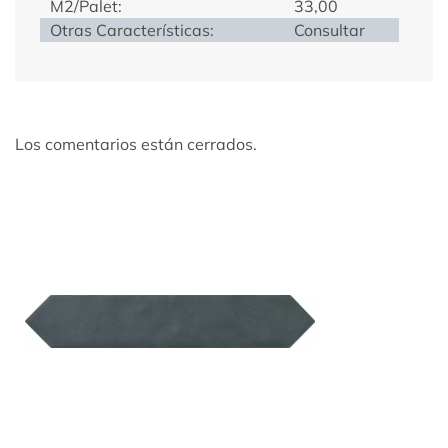
M2/Palet:
33,00
Otras Características:
Consultar
Los comentarios están cerrados.