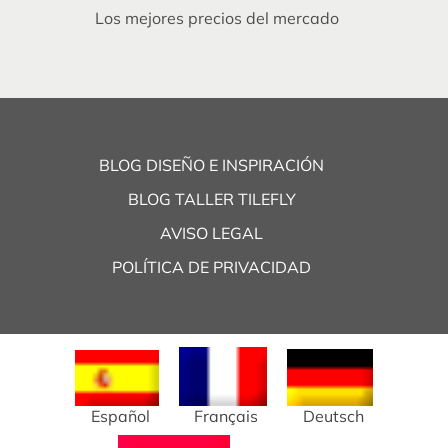
Los mejores precios del mercado
BLOG DISEÑO E INSPIRACIÓN
BLOG TALLER TILEFLY
AVISO LEGAL
POLÍTICA DE PRIVACIDAD
Español
Français
Deutsch