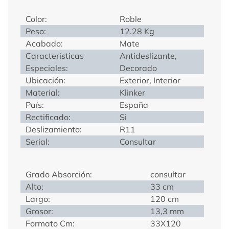
Color:
Roble
Peso:
12.28 Kg
Acabado:
Mate
Características
Antideslizante,
Especiales:
Decorado
Ubicación:
Exterior, Interior
Material:
Klinker
País:
España
Rectificado:
Si
Deslizamiento:
R11
Serial:
Consultar
Grado Absorción:
consultar
Alto:
33 cm
Largo:
120 cm
Grosor:
13,3 mm
Formato Cm:
33X120