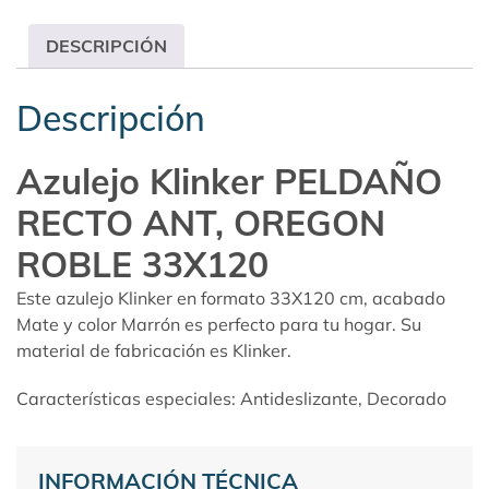
DESCRIPCIÓN
Descripción
Azulejo Klinker PELDAÑO
RECTO ANT, OREGON
ROBLE 33X120
Este azulejo Klinker en formato 33X120 cm, acabado
Mate y color Marrón es perfecto para tu hogar. Su
material de fabricación es Klinker.
Características especiales: Antideslizante, Decorado
INFORMACIÓN TÉCNICA