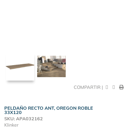
COMPARTIR |
PELDAÑO RECTO ANT, OREGON ROBLE
33X120
SKU: APA032162
Klinker