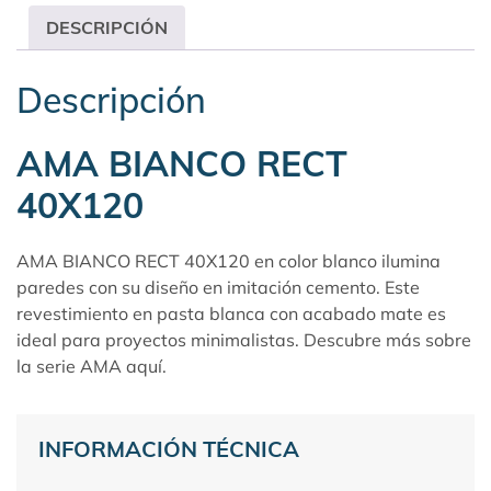
DESCRIPCIÓN
Descripción
AMA BIANCO RECT
40X120
AMA BIANCO RECT 40X120 en color blanco ilumina
paredes con su diseño en imitación cemento. Este
revestimiento en pasta blanca con acabado mate es
ideal para proyectos minimalistas. Descubre más sobre
la serie
AMA aquí
.
INFORMACIÓN TÉCNICA