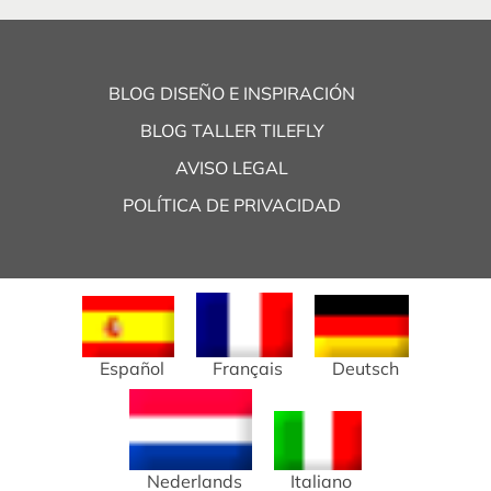
BLOG DISEÑO E INSPIRACIÓN
BLOG TALLER TILEFLY
AVISO LEGAL
POLÍTICA DE PRIVACIDAD
Español
Français
Deutsch
Nederlands
Italiano