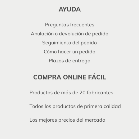
AYUDA
Preguntas frecuentes
Anulación o devolución de pedido
Seguimiento del pedido
Cómo hacer un pedido
Plazos de entrega
COMPRA ONLINE FÁCIL
Productos de más de 20 fabricantes
Todos los productos de primera calidad
Los mejores precios del mercado