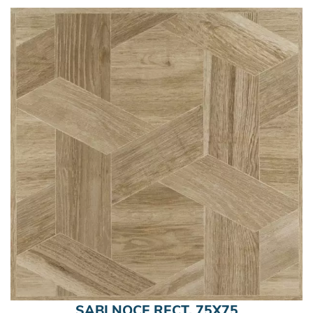
SABI NOCE RECT, 75X75