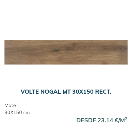
VOLTE NOGAL MT 30X150 RECT.
Mate
30X150 cm
2
DESDE 23.14 €/M