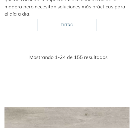
madera pero necesitan soluciones más prácticas para
el día a día.
Mostrando 1-24 de 155 resultados