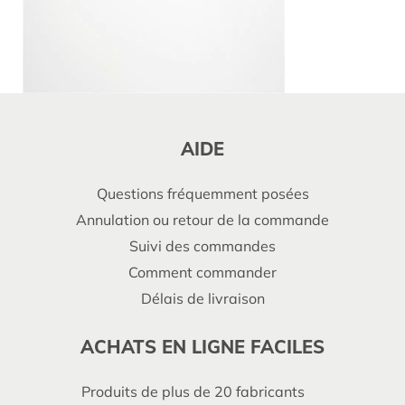
AIDE
Questions fréquemment posées
Annulation ou retour de la commande
Suivi des commandes
Comment commander
Délais de livraison
ACHATS EN LIGNE FACILES
Produits de plus de 20 fabricants