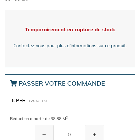
Temporairement en rupture de stock
Contactez-nous pour plus d’informations sur ce produit.
PASSER VOTRE COMMANDE
€ PER
TVA INCLUSE
2
Réduction à partir de 38,88 M
−
+