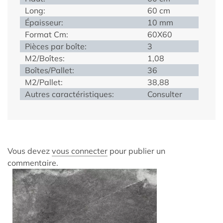
Long:
60 cm
Épaisseur:
10 mm
Format Cm:
60X60
Pièces par boîte:
3
M2/Boîtes:
1,08
Boîtes/Pallet:
36
M2/Pallet:
38,88
Autres caractéristiques:
Consulter
Vous devez
vous connecter
pour publier un
commentaire.