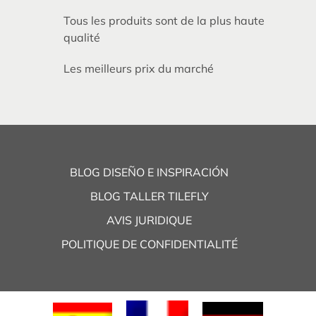
Tous les produits sont de la plus haute
qualité
Les meilleurs prix du marché
BLOG DISEÑO E INSPIRACIÓN
BLOG TALLER TILEFLY
AVIS JURIDIQUE
POLITIQUE DE CONFIDENTIALITÉ