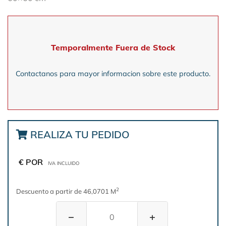
Temporalmente Fuera de Stock
Contactanos para mayor informacion sobre este producto.
REALIZA TU PEDIDO
€ POR
IVA INCLUIDO
2
Descuento a partir de 46,0701 M
−
+