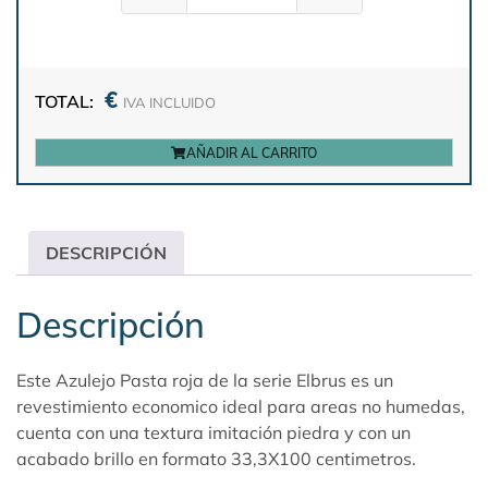
€
TOTAL:
IVA INCLUIDO
AÑADIR AL CARRITO
DESCRIPCIÓN
Descripción
Este Azulejo Pasta roja de la serie Elbrus es un
revestimiento economico ideal para areas no humedas,
cuenta con una textura imitación piedra y con un
acabado brillo en formato 33,3X100 centimetros.