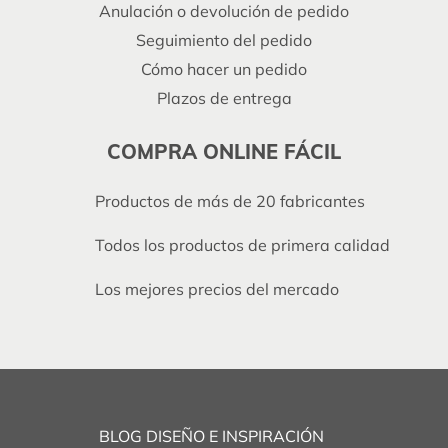
Anulación o devolución de pedido
Seguimiento del pedido
Cómo hacer un pedido
Plazos de entrega
COMPRA ONLINE FÁCIL
Productos de más de 20 fabricantes
Todos los productos de primera calidad
Los mejores precios del mercado
BLOG DISEÑO E INSPIRACIÓN