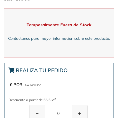
Temporalmente Fuera de Stock
Contactanos para mayor informacion sobre este producto.
REALIZA TU PEDIDO
€ POR
IVA INCLUIDO
2
Descuento a partir de 66,6 M
−
+