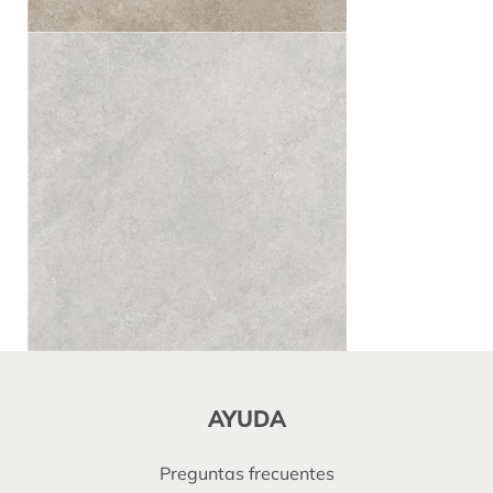
AYUDA
Preguntas frecuentes