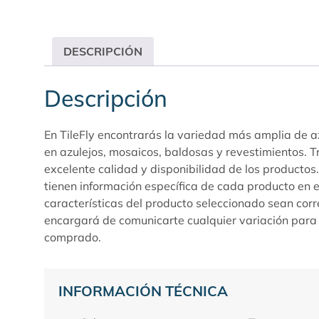
DESCRIPCIÓN
Descripción
En TileFly encontrarás la variedad más amplia de az
en azulejos, mosaicos, baldosas y revestimientos. 
excelente calidad y disponibilidad de los producto
tienen información específica de cada producto en e
características del producto seleccionado sean corr
encargará de comunicarte cualquier variación para 
comprado.
INFORMACIÓN TÉCNICA