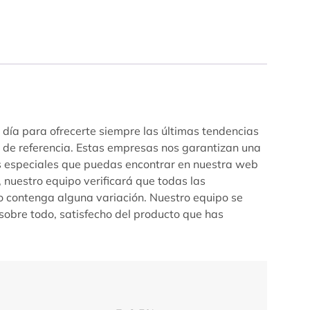
 día para ofrecerte siempre las últimas tendencias
s de referencia. Estas empresas nos garantizan una
as especiales que puedas encontrar en nuestra web
 nuestro equipo verificará que todas las
 o contenga alguna variación. Nuestro equipo se
sobre todo, satisfecho del producto que has