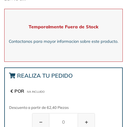
Temporalmente Fuera de Stock
Contactanos para mayor informacion sobre este producto.
REALIZA TU PEDIDO
€ POR
IVA INCLUIDO
Descuento a partir de 62,40 Piezas
−
+