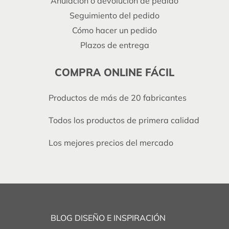
Anulación o devolución de pedido
Seguimiento del pedido
Cómo hacer un pedido
Plazos de entrega
COMPRA ONLINE FÁCIL
Productos de más de 20 fabricantes
Todos los productos de primera calidad
Los mejores precios del mercado
BLOG DISEÑO E INSPIRACIÓN