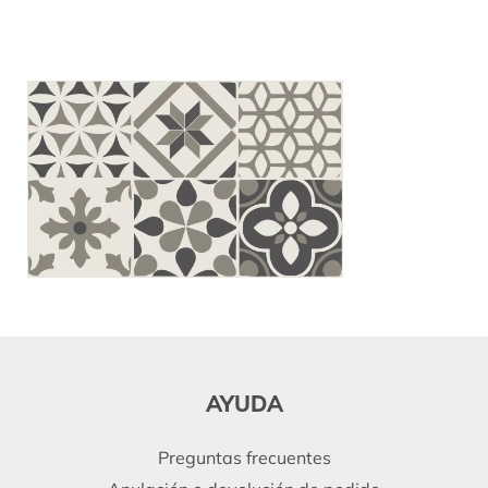
AYUDA
Preguntas frecuentes