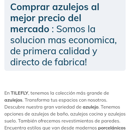
Comprar azulejos al
mejor precio del
mercado
: Somos la
solucion mas economica,
de primera calidad y
directo de fabrica!
En
TILEFLY
, tenemos la colección más grande de
azulejos
. Transforma tus espacios con nosotros.
Descubre nuestra gran variedad de
azulejo
. Tenemos
opciones de
azulejos de baño
, azulejos cocina y azulejos
suelo. También ofrecemos
revestimientos de paredes
.
Encuentra estilos que van desde modernos
porcelánicos