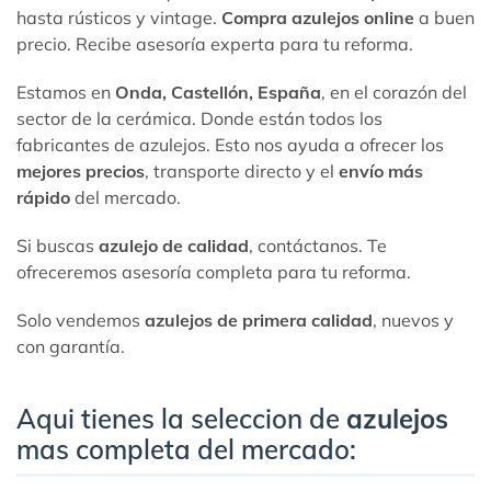
hasta rústicos y vintage.
Compra azulejos online
a buen
precio. Recibe asesoría experta para tu reforma.
Estamos en
Onda, Castellón, España
, en el corazón del
sector de la cerámica. Donde están todos los
fabricantes de azulejos. Esto nos ayuda a ofrecer los
mejores precios
, transporte directo y el
envío más
rápido
del mercado.
Si buscas
azulejo de calidad
, contáctanos. Te
ofreceremos asesoría completa para tu reforma.
Solo vendemos
azulejos de primera calidad
, nuevos y
con garantía.
Aqui tienes la seleccion de
azulejos
mas completa del mercado: