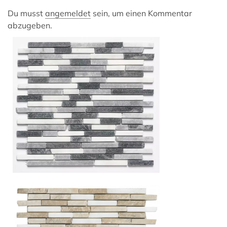
Du musst
angemeldet
sein, um einen Kommentar
abzugeben.