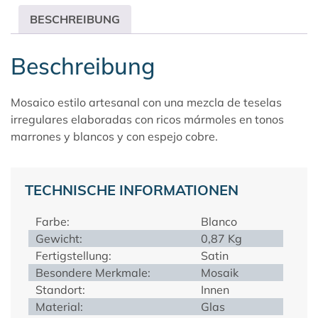
BESCHREIBUNG
Beschreibung
Mosaico estilo artesanal con una mezcla de teselas
irregulares elaboradas con ricos mármoles en tonos
marrones y blancos y con espejo cobre.
TECHNISCHE INFORMATIONEN
Farbe:
Blanco
Gewicht:
0,87 Kg
Fertigstellung:
Satin
Besondere Merkmale:
Mosaik
Standort:
Innen
Material:
Glas