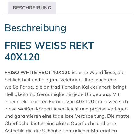
BESCHREIBUNG
Beschreibung
FRIES WEISS REKT
40X120
FRISO WHITE RECT 40X120
ist eine Wandfliese, die
Schlichtheit und Eleganz zelebriert. Ihre leuchtend
weiße Farbe, die an traditionellen Kalk erinnert, bringt
Helligkeit und Geräumigkeit in jede Umgebung. Mit
einem rektifizierten Format von 40×120 cm lassen sich
diese weißen Körperfliesen leicht und präzise verlegen
und garantieren eine tadellose Verarbeitung. Die matte
Oberfläche bietet eine glatte Oberfläche und eine
Ästhetik, die die Schönheit natürlicher Materialien