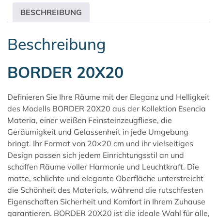
BESCHREIBUNG
Beschreibung
BORDER 20X20
Definieren Sie Ihre Räume mit der Eleganz und Helligkeit
des Modells BORDER 20X20 aus der Kollektion
Esencia
Materia
, einer weißen Feinsteinzeugfliese, die
Geräumigkeit und Gelassenheit in jede Umgebung
bringt. Ihr Format von 20×20 cm und ihr vielseitiges
Design passen sich jedem Einrichtungsstil an und
schaffen Räume voller Harmonie und Leuchtkraft. Die
matte, schlichte und elegante Oberfläche unterstreicht
die Schönheit des Materials, während die rutschfesten
Eigenschaften Sicherheit und Komfort in Ihrem Zuhause
garantieren. BORDER 20X20 ist die ideale Wahl für alle,